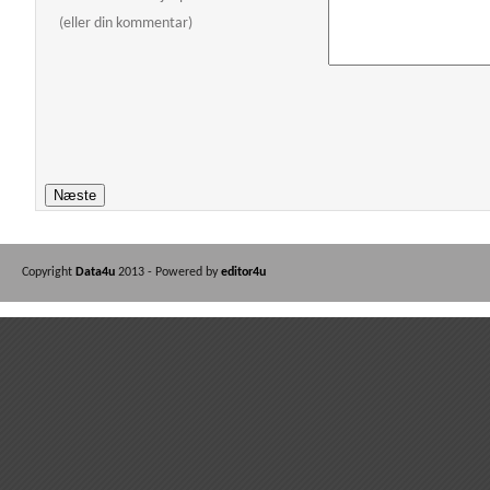
(eller din kommentar)
Copyright
Data4u
2013 - Powered by
editor4u